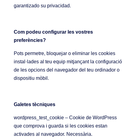
garantizado su privacidad.
Com podeu configurar les vostres
preferències?
Pots permetre, bloquejar o eliminar les cookies
instal·lades al teu equip mitjançant la configuració
de les opcions del navegador del teu ordinador o
dispositiu mòbil.
Galetes tècniques
wordpress_test_cookie – Cookie de WordPress
que comprova i guarda si les cookies estan
activades al navegador. Necessària.