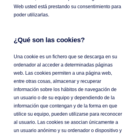
Web usted está prestando su consentimiento para
poder utilizarlas.
¿Qué son las cookies?
Una cookie es un fichero que se descarga en su
ordenador al acceder a determinadas páginas
web. Las cookies permiten a una página web,
entre otras cosas, almacenar y recuperar
información sobre los hábitos de navegación de
un usuario o de su equipo y dependiendo de la
información que contengan y de la forma en que
utilice su equipo, pueden utilizarse para reconocer
al usuario. Las cookies se asocian únicamente a
un usuario anónimo y su ordenador o dispositivo y