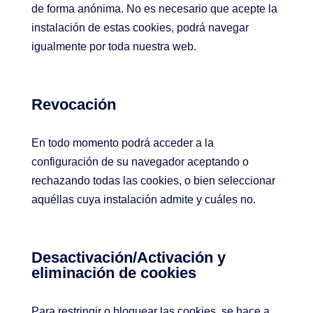
de forma anónima. No es necesario que acepte la
instalación de estas cookies, podrá navegar
igualmente por toda nuestra web.
Revocación
En todo momento podrá acceder a la
configuración de su navegador aceptando o
rechazando todas las cookies, o bien seleccionar
aquéllas cuya instalación admite y cuáles no.
Desactivación/Activación y
eliminación de cookies
Para restringir o bloquear las cookies, se hace a