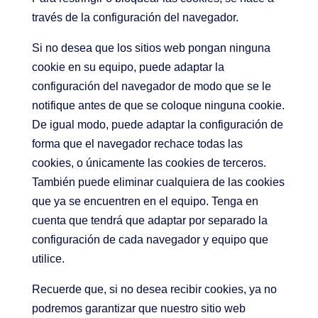
través de la configuración del navegador.
Si no desea que los sitios web pongan ninguna
cookie en su equipo, puede adaptar la
configuración del navegador de modo que se le
notifique antes de que se coloque ninguna cookie.
De igual modo, puede adaptar la configuración de
forma que el navegador rechace todas las
cookies, o únicamente las cookies de terceros.
También puede eliminar cualquiera de las cookies
que ya se encuentren en el equipo. Tenga en
cuenta que tendrá que adaptar por separado la
configuración de cada navegador y equipo que
utilice.
Recuerde que, si no desea recibir cookies, ya no
podremos garantizar que nuestro sitio web