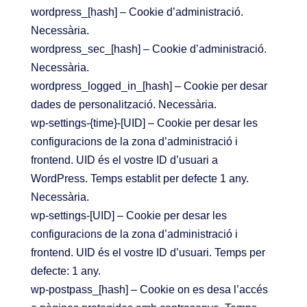
wordpress_[hash] – Cookie d’administració.
Necessària.
wordpress_sec_[hash] – Cookie d’administració.
Necessària.
wordpress_logged_in_[hash] – Cookie per desar
dades de personalització. Necessària.
wp-settings-{time}-[UID] – Cookie per desar les
configuracions de la zona d’administració i
frontend. UID és el vostre ID d’usuari a
WordPress. Temps establit per defecte 1 any.
Necessària.
wp-settings-[UID] – Cookie per desar les
configuracions de la zona d’administració i
frontend. UID és el vostre ID d’usuari. Temps per
defecte: 1 any.
wp-postpass_[hash] – Cookie on es desa l’accés