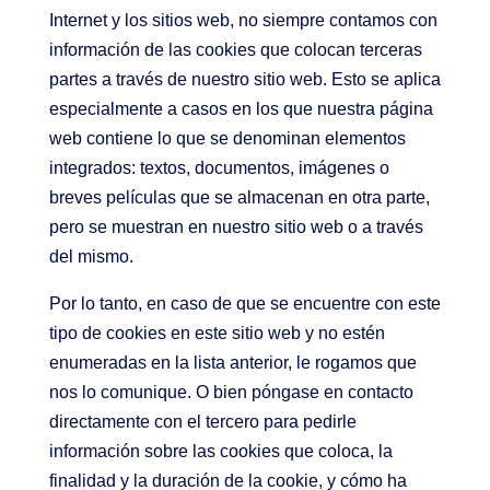
Internet y los sitios web, no siempre contamos con
información de las cookies que colocan terceras
partes a través de nuestro sitio web. Esto se aplica
especialmente a casos en los que nuestra página
web contiene lo que se denominan elementos
integrados: textos, documentos, imágenes o
breves películas que se almacenan en otra parte,
pero se muestran en nuestro sitio web o a través
del mismo.
Por lo tanto, en caso de que se encuentre con este
tipo de cookies en este sitio web y no estén
enumeradas en la lista anterior, le rogamos que
nos lo comunique. O bien póngase en contacto
directamente con el tercero para pedirle
información sobre las cookies que coloca, la
finalidad y la duración de la cookie, y cómo ha