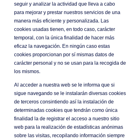
seguir y analizar la actividad que lleva a cabo
para mejorar y prestar nuestros servicios de una
manera más eficiente y personalizada. Las
cookies usadas tienen, en todo caso, carácter
temporal, con la única finalidad de hacer más
eficaz la navegación. En ningún caso estas
cookies proporcionan por sí mismas datos de
carácter personal y no se usan para la recogida de
los mismos.
Al acceder a nuestra web se le informa que si
sigue navegando se le instalarán diversas cookies
de terceros consintiendo así la instalación de
determinadas cookies que tendrán como única
finalidad la de registrar el acceso a nuestro sitio
web para la realización de estadísticas anónimas
sobre las visitas, recopilando información siempre