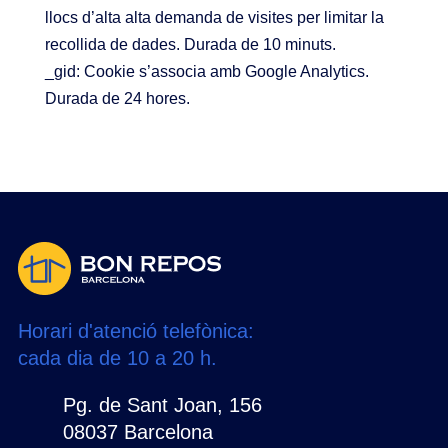
llocs d’alta alta demanda de visites per limitar la
recollida de dades. Durada de 10 minuts.
_gid: Cookie s’associa amb Google Analytics.
Durada de 24 hores.
Horari d'atenció telefònica:
cada dia de 10 a 20 h.
Pg. de Sant Joan, 156
08037 Barcelona