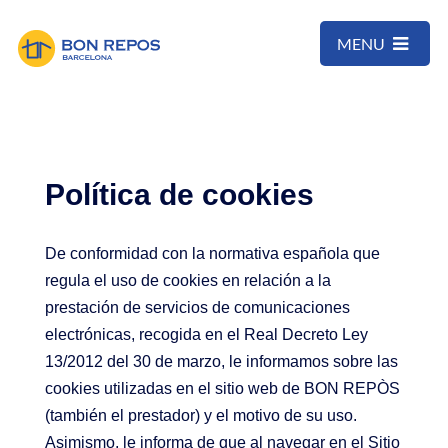
MENU
Política de cookies
De conformidad con la normativa española que
regula el uso de cookies en relación a la
prestación de servicios de comunicaciones
electrónicas, recogida en el Real Decreto Ley
13/2012 del 30 de marzo, le informamos sobre las
cookies utilizadas en el sitio web de BON REPÒS
(también el prestador) y el motivo de su uso.
Asimismo, le informa de que al navegar en el Sitio