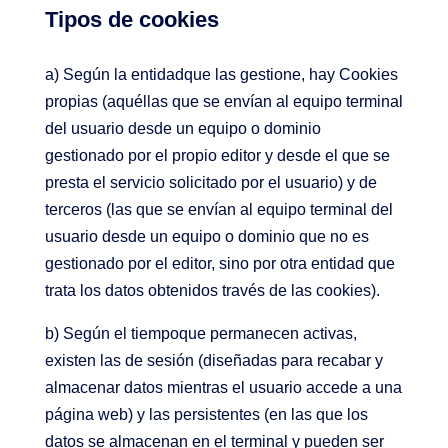
Tipos de cookies
a) Según la entidadque las gestione, hay Cookies
propias (aquéllas que se envían al equipo terminal
del usuario desde un equipo o dominio
gestionado por el propio editor y desde el que se
presta el servicio solicitado por el usuario) y de
terceros (las que se envían al equipo terminal del
usuario desde un equipo o dominio que no es
gestionado por el editor, sino por otra entidad que
trata los datos obtenidos través de las cookies).
b) Según el tiempoque permanecen activas,
existen las de sesión (diseñadas para recabar y
almacenar datos mientras el usuario accede a una
página web) y las persistentes (en las que los
datos se almacenan en el terminal y pueden ser