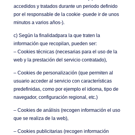
accedidos y tratados durante un periodo definido
por el responsable de la cookie -puede ir de unos
minutos a varios años-).
c) Según la finalidadpara la que traten la
información que recopilan, pueden ser:
– Cookies técnicas (necesarias para el uso de la
web y la prestación del servicio contratado),
– Cookies de personalización (que permiten al
usuario acceder al servicio con características
predefinidas, como por ejemplo el idioma, tipo de
navegador, configuración regional, etc.)
– Cookies de análisis (recogen información el uso
que se realiza de la web),
– Cookies publicitarias (recogen información