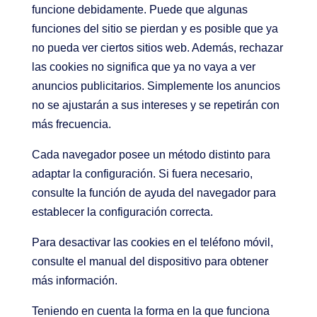
funcione debidamente. Puede que algunas
funciones del sitio se pierdan y es posible que ya
no pueda ver ciertos sitios web. Además, rechazar
las cookies no significa que ya no vaya a ver
anuncios publicitarios. Simplemente los anuncios
no se ajustarán a sus intereses y se repetirán con
más frecuencia.
Cada navegador posee un método distinto para
adaptar la configuración. Si fuera necesario,
consulte la función de ayuda del navegador para
establecer la configuración correcta.
Para desactivar las cookies en el teléfono móvil,
consulte el manual del dispositivo para obtener
más información.
Teniendo en cuenta la forma en la que funciona