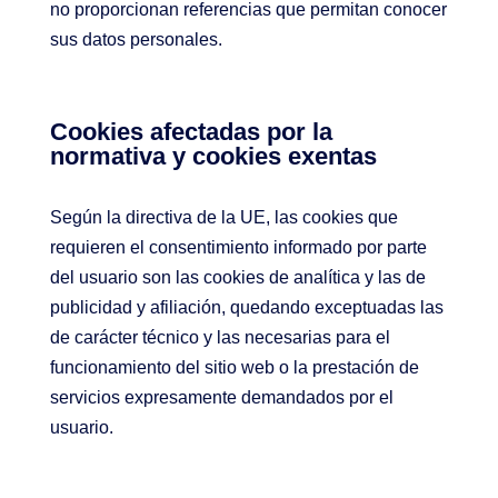
no proporcionan referencias que permitan conocer
sus datos personales.
Cookies afectadas por la
normativa y cookies exentas
Según la directiva de la UE, las cookies que
requieren el consentimiento informado por parte
del usuario son las cookies de analítica y las de
publicidad y afiliación, quedando exceptuadas las
de carácter técnico y las necesarias para el
funcionamiento del sitio web o la prestación de
servicios expresamente demandados por el
usuario.