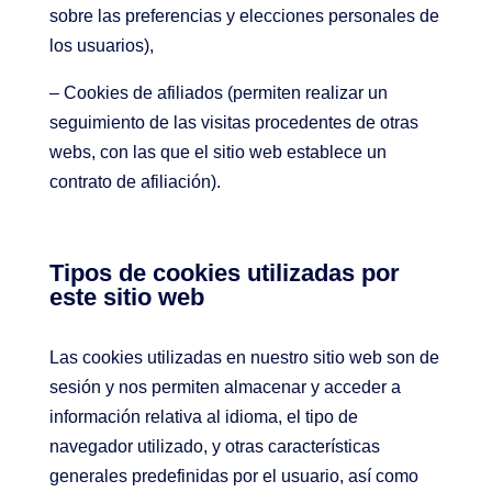
sobre las preferencias y elecciones personales de
los usuarios),
– Cookies de afiliados (permiten realizar un
seguimiento de las visitas procedentes de otras
webs, con las que el sitio web establece un
contrato de afiliación).
Tipos de cookies utilizadas por
este sitio web
Las cookies utilizadas en nuestro sitio web son de
sesión y nos permiten almacenar y acceder a
información relativa al idioma, el tipo de
navegador utilizado, y otras características
generales predefinidas por el usuario, así como